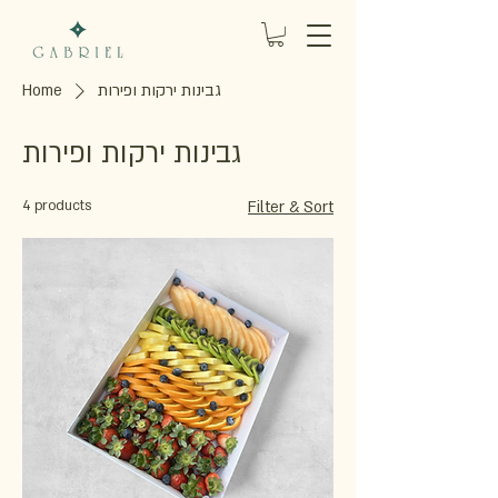
Home
גבינות ירקות ופירות
גבינות ירקות ופירות
4 products
Filter & Sort