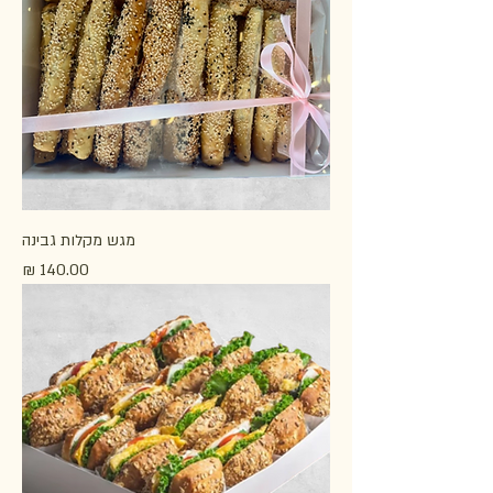
מגש מקלות גבינה
מחיר