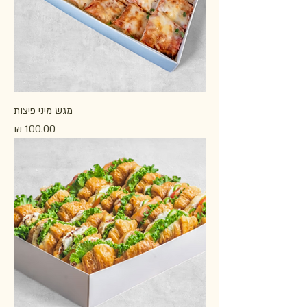
מגש מיני פיצות
מחיר