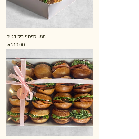
מגש כריכוני ביס דגנים
מחיר