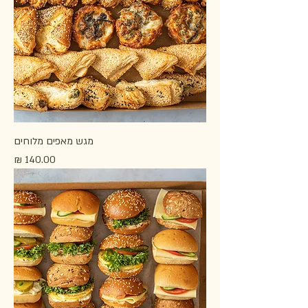
מגש מאפים מלוחים
מחיר