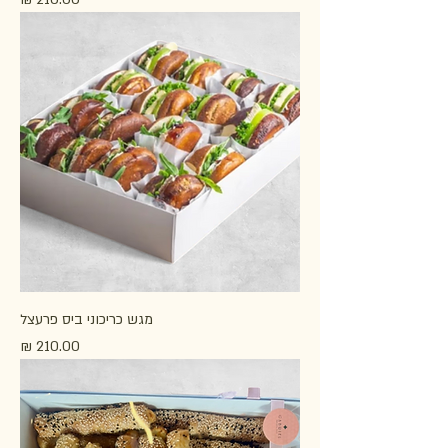
מגש כריכוני ביס פרעצל
מחיר