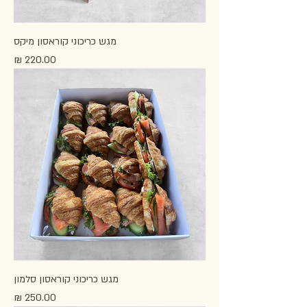
מגש כריכוני קוראסון מיקס
מחיר
מגש כריכוני קוראסון סלמון
מחיר