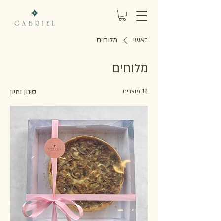
ראשי
מלוחים
מלוחים
18 מוצרים
סינון ומיון