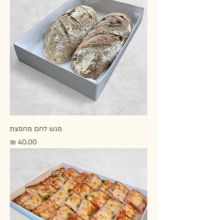
מגש לחם מחמצת
מחיר